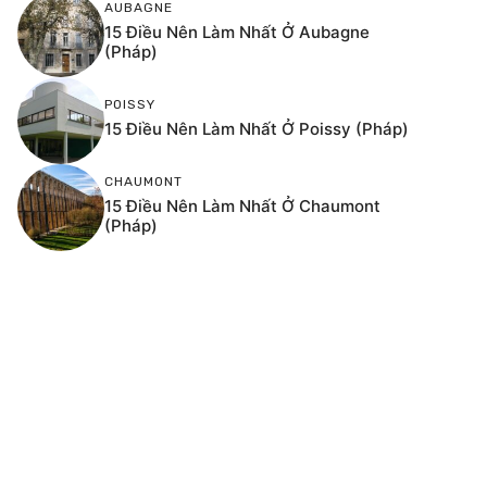
AUBAGNE
15 Điều Nên Làm Nhất Ở Aubagne
(Pháp)
POISSY
15 Điều Nên Làm Nhất Ở Poissy (Pháp)
CHAUMONT
15 Điều Nên Làm Nhất Ở Chaumont
(Pháp)