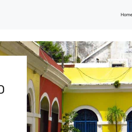
Hom
O