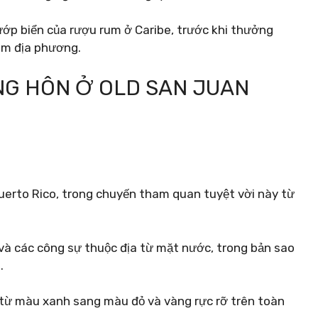
ướp biển của rượu rum ở Caribe, trước khi thưởng
um địa phương.
NG HÔN Ở OLD SAN JUAN
 Puerto Rico, trong chuyến tham quan tuyệt vời này từ
à các công sự thuộc địa từ mặt nước, trong bản sao
.
n từ màu xanh sang màu đỏ và vàng rực rỡ trên toàn