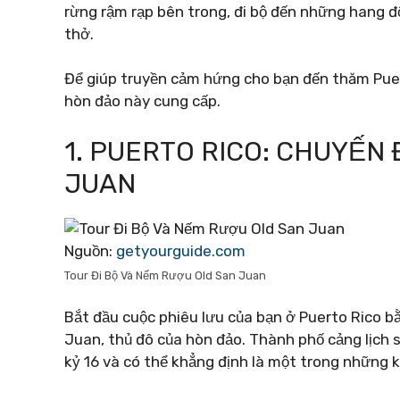
rừng rậm rạp bên trong, đi bộ đến những hang đ
thở.
Để giúp truyền cảm hứng cho bạn đến thăm Pue
hòn đảo này cung cấp.
1. PUERTO RICO: CHUYẾN 
JUAN
Nguồn:
getyourguide.com
Tour Đi Bộ Và Nếm Rượu Old San Juan
Bắt đầu cuộc phiêu lưu của bạn ở Puerto Rico 
Juan, thủ đô của hòn đảo. Thành phố cảng lịch
kỷ 16 và có thể khẳng định là một trong những 