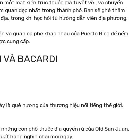
 một loạt kiến ​​trúc thuộc địa tuyệt vời, và chuyến
m quan đẹp nhất trong thành phố. Bạn sẽ ghé thăm
 địa, trong khi học hỏi từ hướng dẫn viên địa phương.
ăn và quán cà phê khác nhau của Puerto Rico để nếm
ợc cung cấp.
N VÀ BACARDI
ày là quê hương của thương hiệu nổi tiếng thế giới,
những con phố thuộc địa quyến rũ của Old San Juan,
uất hàng nghìn chai mỗi ngày.