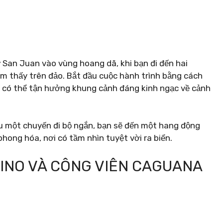
 San Juan vào vùng hoang dã, khi bạn đi đến hai
m thấy trên đảo. Bắt đầu cuộc hành trình bằng cách
 có thể tận hưởng khung cảnh đáng kinh ngạc về cảnh
sau một chuyến đi bộ ngắn, bạn sẽ đến một hang động
ong hóa, nơi có tầm nhìn tuyệt vời ra biển.
AINO VÀ CÔNG VIÊN CAGUANA