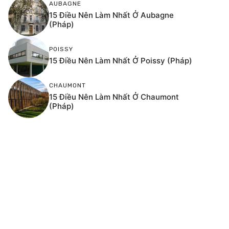
AUBAGNE
15 Điều Nên Làm Nhất Ở Aubagne
(Pháp)
POISSY
15 Điều Nên Làm Nhất Ở Poissy (Pháp)
CHAUMONT
15 Điều Nên Làm Nhất Ở Chaumont
(Pháp)