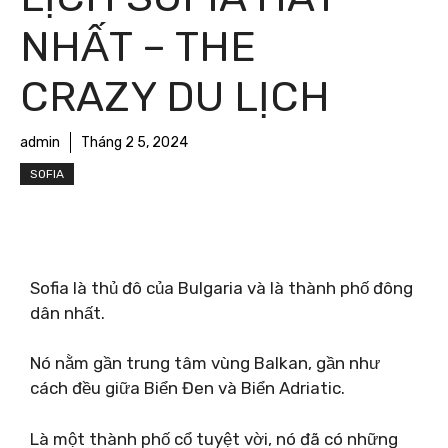
NHẤT – THE
CRAZY DU LỊCH
admin
Tháng 2 5, 2024
SOFIA
Sofia là thủ đô của Bulgaria và là thành phố đông
dân nhất.
Nó nằm gần trung tâm vùng Balkan, gần như
cách đều giữa Biển Đen và Biển Adriatic.
Là một thành phố cổ tuyệt vời, nó đã có những