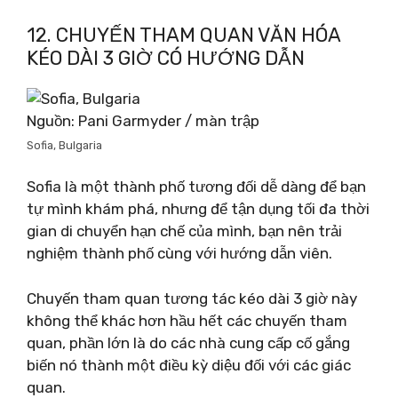
12. CHUYẾN THAM QUAN VĂN HÓA
KÉO DÀI 3 GIỜ CÓ HƯỚNG DẪN
Nguồn: Pani Garmyder / màn trập
Sofia, Bulgaria
Sofia là một thành phố tương đối dễ dàng để bạn
tự mình khám phá, nhưng để tận dụng tối đa thời
gian di chuyển hạn chế của mình, bạn nên trải
nghiệm thành phố cùng với hướng dẫn viên.
Chuyến tham quan tương tác kéo dài 3 giờ này
không thể khác hơn hầu hết các chuyến tham
quan, phần lớn là do các nhà cung cấp cố gắng
biến nó thành một điều kỳ diệu đối với các giác
quan.