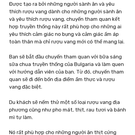
Được tạo ra bởi những người sành ăn và yêu
thích rượu vang dành cho những người sành ăn
và yêu thích rượu vang, chuyến tham quan kết
hợp truyền thống này rất phù hợp cho những ai
yêu thích cảm giác no bụng và cảm giác ấm áp
toàn thân mà chỉ rượu vang mới có thể mang lại.
Bạn sẽ bắt đầu chuyến tham quan với bữa sáng
sữa chua truyền thống của Bulgaria và làm quen
với hướng dẫn viên của bạn. Từ đó, chuyến tham
quan sẽ đi đến bốn địa điểm ẩm thực và rượu
vang đặc biệt.
Du khách sẽ nếm thử một số loại rượu vang địa
phương cũng như pho mát, thịt, rau tươi và bánh
mì tự làm.
Nó rất phù hợp cho những người ăn thịt cứng