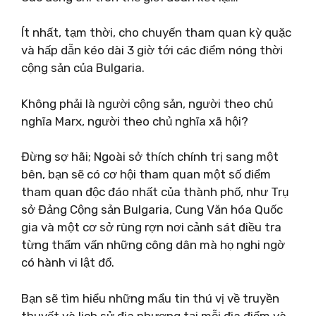
Ít nhất, tạm thời, cho chuyến tham quan kỳ quặc
và hấp dẫn kéo dài 3 giờ tới các điểm nóng thời
cộng sản của Bulgaria.
Không phải là người cộng sản, người theo chủ
nghĩa Marx, người theo chủ nghĩa xã hội?
Đừng sợ hãi; Ngoài sở thích chính trị sang một
bên, bạn sẽ có cơ hội tham quan một số điểm
tham quan độc đáo nhất của thành phố, như Trụ ​​
sở Đảng Cộng sản Bulgaria, Cung Văn hóa Quốc
gia và một cơ sở rùng rợn nơi cảnh sát điều tra
từng thẩm vấn những công dân mà họ nghi ngờ
có hành vi lật đổ.
Bạn sẽ tìm hiểu những mẩu tin thú vị về truyền
thuyết và lịch sử địa phương tại mỗi địa điểm và