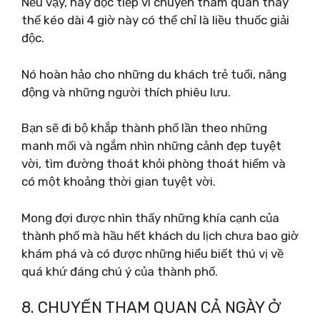
Nếu vậy, hãy đọc tiếp vì chuyến tham quan thay
thế kéo dài 4 giờ này có thể chỉ là liều thuốc giải
độc.
Nó hoàn hảo cho những du khách trẻ tuổi, năng
động và những người thích phiêu lưu.
Bạn sẽ đi bộ khắp thành phố lần theo những
manh mối và ngắm nhìn những cảnh đẹp tuyệt
vời, tìm đường thoát khỏi phòng thoát hiểm và
có một khoảng thời gian tuyệt vời.
Mong đợi được nhìn thấy những khía cạnh của
thành phố mà hầu hết khách du lịch chưa bao giờ
khám phá và có được những hiểu biết thú vị về
quá khứ đáng chú ý của thành phố.
8. CHUYẾN THAM QUAN CẢ NGÀY Ở