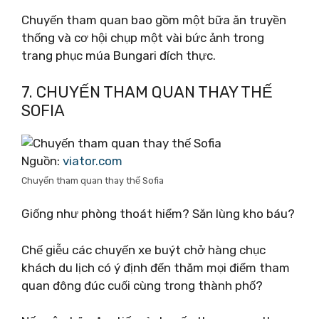
Chuyến tham quan bao gồm một bữa ăn truyền
thống và cơ hội chụp một vài bức ảnh trong
trang phục múa Bungari đích thực.
7. CHUYẾN THAM QUAN THAY THẾ
SOFIA
Nguồn:
viator.com
Chuyến tham quan thay thế Sofia
Giống như phòng thoát hiểm? Săn lùng kho báu?
Chế giễu các chuyến xe buýt chở hàng chục
khách du lịch có ý định đến thăm mọi điểm tham
quan đông đúc cuối cùng trong thành phố?