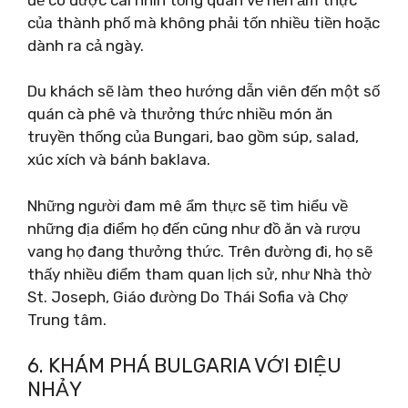
của thành phố mà không phải tốn nhiều tiền hoặc
dành ra cả ngày.
Du khách sẽ làm theo hướng dẫn viên đến một số
quán cà phê và thưởng thức nhiều món ăn
truyền thống của Bungari, bao gồm súp, salad,
xúc xích và bánh baklava.
Những người đam mê ẩm thực sẽ tìm hiểu về
những địa điểm họ đến cũng như đồ ăn và rượu
vang họ đang thưởng thức. Trên đường đi, họ sẽ
thấy nhiều điểm tham quan lịch sử, như Nhà thờ
St. Joseph, Giáo đường Do Thái Sofia và Chợ
Trung tâm.
6. KHÁM PHÁ BULGARIA VỚI ĐIỆU
NHẢY