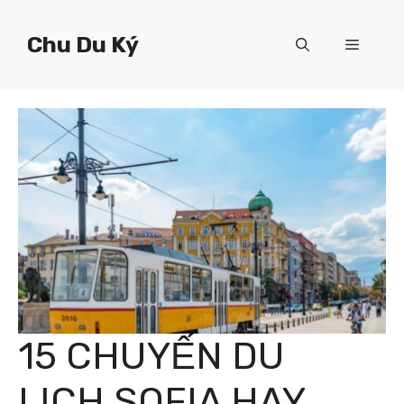
Chuyển
đến
Chu Du Ký
Menu
nội
dung
15 CHUYẾN DU
LỊCH SOFIA HAY