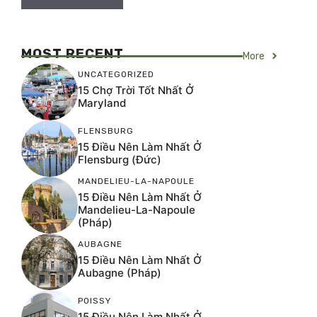
MOST RECENT
More
UNCATEGORIZED
15 Chợ Trời Tốt Nhất Ở
Maryland
FLENSBURG
15 Điều Nên Làm Nhất Ở
Flensburg (Đức)
MANDELIEU-LA-NAPOULE
15 Điều Nên Làm Nhất Ở
Mandelieu-La-Napoule
(Pháp)
AUBAGNE
15 Điều Nên Làm Nhất Ở
Aubagne (Pháp)
POISSY
15 Điều Nên Làm Nhất Ở