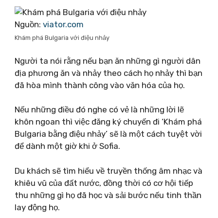
Nguồn:
viator.com
Khám phá Bulgaria với điệu nhảy
Người ta nói rằng nếu bạn ăn những gì người dân
địa phương ăn và nhảy theo cách họ nhảy thì bạn
đã hòa mình thành công vào văn hóa của họ.
Nếu những điều đó nghe có vẻ là những lời lẽ
khôn ngoan thì việc đăng ký chuyến đi ‘Khám phá
Bulgaria bằng điệu nhảy’ sẽ là một cách tuyệt vời
để dành một giờ khi ở Sofia.
Du khách sẽ tìm hiểu về truyền thống âm nhạc và
khiêu vũ của đất nước, đồng thời có cơ hội tiếp
thu những gì họ đã học và sải bước nếu tinh thần
lay động họ.