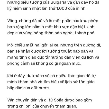
những biểu tượng của Bulgaria và gần đây họ đã
kỷ niệm sinh nhật lần thứ 1.000 của mình.
Vâng, chúng đã cũ và là một phần của khu phức
hợp rộng lớn nằm ở một khu vực đặc biệt xinh
đẹp của vùng nông thôn bên ngoài thành phố.
Mỗi chiều mất hai giờ lái xe, nhưng trên đường đi,
bạn sẽ nhận được lời tường thuật hấp dẫn và
mang tính giáo dục từ hướng dẫn viên du lịch và
phong cảnh sẽ không có gì ngoạn mục.
Khi ở đây, du khách sẽ có nhiều thời gian để tự
mình khám phá và tìm hiểu về lịch sử tôn giáo
hấp dẫn của đất nước.
Vận chuyển đến và đi từ Sofia được bao gồm
trong chi phí của chuyến tham quan.