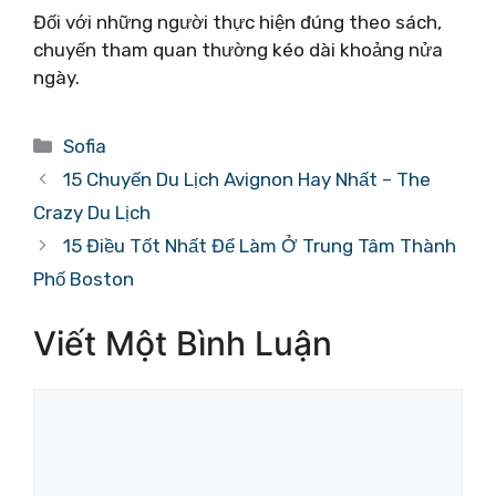
Đối với những người thực hiện đúng theo sách,
chuyến tham quan thường kéo dài khoảng nửa
ngày.
Danh
Sofia
mục
15 Chuyến Du Lịch Avignon Hay Nhất – The
Crazy Du Lịch
15 Điều Tốt Nhất Để Làm Ở Trung Tâm Thành
Phố Boston
Viết Một Bình Luận
Bình
luận