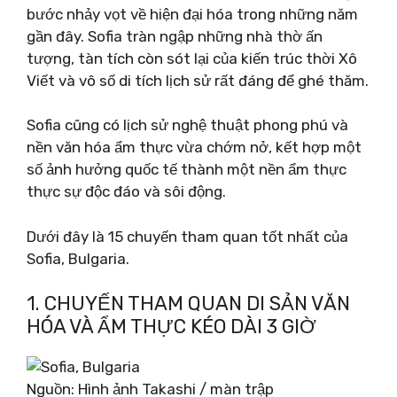
bước nhảy vọt về hiện đại hóa trong những năm
gần đây. Sofia tràn ngập những nhà thờ ấn
tượng, tàn tích còn sót lại của kiến ​​trúc thời Xô
Viết và vô số di tích lịch sử rất đáng để ghé thăm.
Sofia cũng có lịch sử nghệ thuật phong phú và
nền văn hóa ẩm thực vừa chớm nở, kết hợp một
số ảnh hưởng quốc tế thành một nền ẩm thực
thực sự độc đáo và sôi động.
Dưới đây là 15 chuyến tham quan tốt nhất của
Sofia, Bulgaria.
1. CHUYẾN THAM QUAN DI SẢN VĂN
HÓA VÀ ẨM THỰC KÉO DÀI 3 GIỜ
Nguồn: Hình ảnh Takashi / màn trập