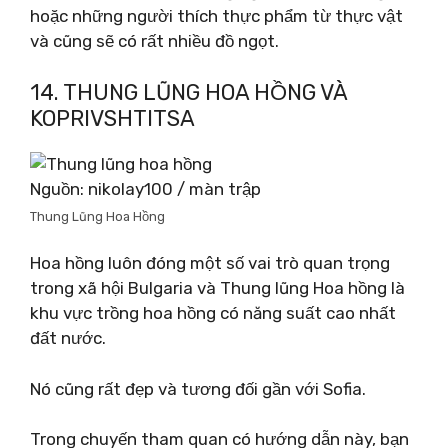
hoặc những người thích thực phẩm từ thực vật
và cũng sẽ có rất nhiều đồ ngọt.
14. THUNG LŨNG HOA HỒNG VÀ
KOPRIVSHTITSA
Nguồn: nikolay100 / màn trập
Thung Lũng Hoa Hồng
Hoa hồng luôn đóng một số vai trò quan trọng
trong xã hội Bulgaria và Thung lũng Hoa hồng là
khu vực trồng hoa hồng có năng suất cao nhất
đất nước.
Nó cũng rất đẹp và tương đối gần với Sofia.
Trong chuyến tham quan có hướng dẫn này, bạn