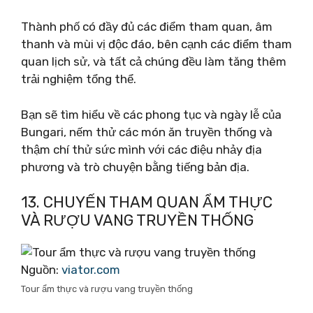
Thành phố có đầy đủ các điểm tham quan, âm
thanh và mùi vị độc đáo, bên cạnh các điểm tham
quan lịch sử, và tất cả chúng đều làm tăng thêm
trải nghiệm tổng thể.
Bạn sẽ tìm hiểu về các phong tục và ngày lễ của
Bungari, nếm thử các món ăn truyền thống và
thậm chí thử sức mình với các điệu nhảy địa
phương và trò chuyện bằng tiếng bản địa.
13. CHUYẾN THAM QUAN ẨM THỰC
VÀ RƯỢU VANG TRUYỀN THỐNG
Nguồn:
viator.com
Tour ẩm thực và rượu vang truyền thống