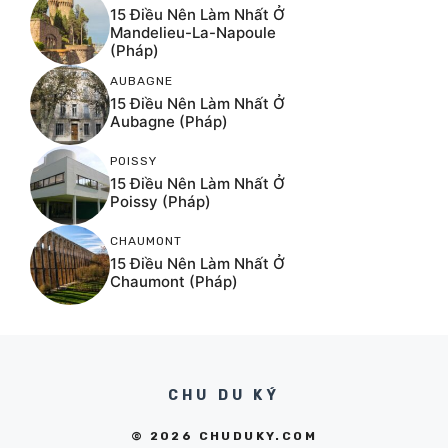
15 Điều Nên Làm Nhất Ở
Mandelieu-La-Napoule
(Pháp)
AUBAGNE
15 Điều Nên Làm Nhất Ở
Aubagne (Pháp)
POISSY
15 Điều Nên Làm Nhất Ở
Poissy (Pháp)
CHAUMONT
15 Điều Nên Làm Nhất Ở
Chaumont (Pháp)
CHU DU KÝ
© 2026 CHUDUKY.COM