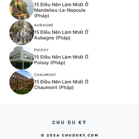
15 Điều Nên Làm Nhất Ở
Mandelieu-La-Napoule
(Pháp)
AUBAGNE
15 Điều Nên Làm Nhất Ở
Aubagne (Pháp)
POISSY
15 Điều Nên Làm Nhất Ở
Poissy (Pháp)
CHAUMONT
15 Điều Nên Làm Nhất Ở
Chaumont (Pháp)
CHU DU KÝ
© 2026 CHUDUKY.COM