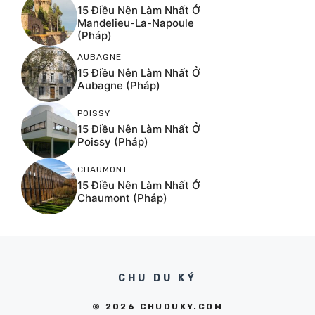
15 Điều Nên Làm Nhất Ở
Mandelieu-La-Napoule
(Pháp)
AUBAGNE
15 Điều Nên Làm Nhất Ở
Aubagne (Pháp)
POISSY
15 Điều Nên Làm Nhất Ở
Poissy (Pháp)
CHAUMONT
15 Điều Nên Làm Nhất Ở
Chaumont (Pháp)
CHU DU KÝ
© 2026 CHUDUKY.COM