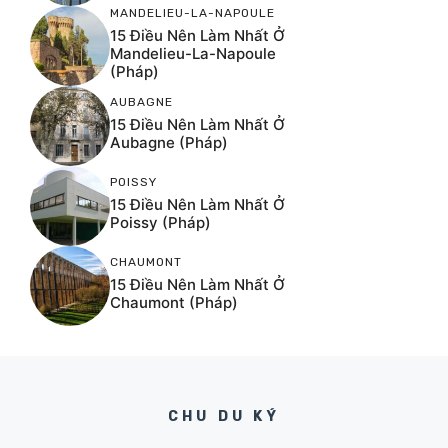
MANDELIEU-LA-NAPOULE
15 Điều Nên Làm Nhất Ở
Mandelieu-La-Napoule
(Pháp)
AUBAGNE
15 Điều Nên Làm Nhất Ở
Aubagne (Pháp)
POISSY
15 Điều Nên Làm Nhất Ở
Poissy (Pháp)
CHAUMONT
15 Điều Nên Làm Nhất Ở
Chaumont (Pháp)
CHU DU KÝ