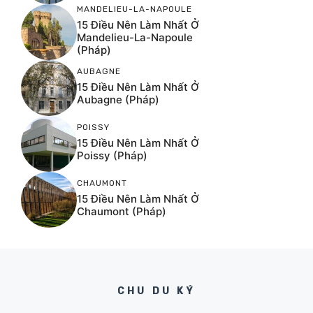
MANDELIEU-LA-NAPOULE
15 Điều Nên Làm Nhất Ở
Mandelieu-La-Napoule
(Pháp)
AUBAGNE
15 Điều Nên Làm Nhất Ở
Aubagne (Pháp)
POISSY
15 Điều Nên Làm Nhất Ở
Poissy (Pháp)
CHAUMONT
15 Điều Nên Làm Nhất Ở
Chaumont (Pháp)
CHU DU KÝ