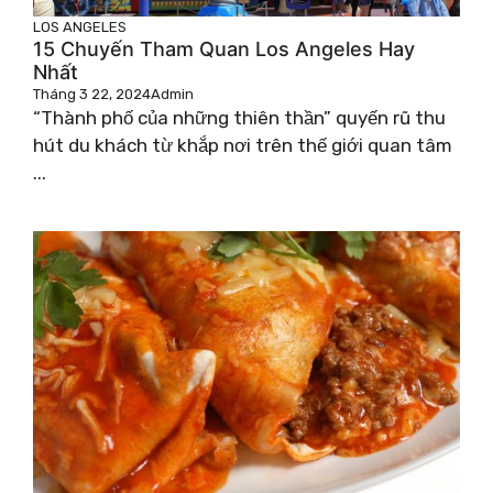
LOS ANGELES
15 Chuyến Tham Quan Los Angeles Hay
Nhất
Tháng 3 22, 2024
Admin
“Thành phố của những thiên thần” quyến rũ thu
hút du khách từ khắp nơi trên thế giới quan tâm
...