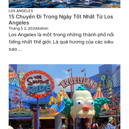
LOS ANGELES
15 Chuyến Đi Trong Ngày Tốt Nhất Từ ​​Los
Angeles
Tháng 5 2, 2024
Admin
Los Angeles là một trong những thành phố nổi
tiếng nhất thế giới. Là quê hương của các siêu
sao ...