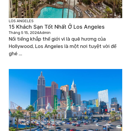
LOS ANGELES
15 Khách Sạn Tốt Nhất Ở Los Angeles
Tháng 5 15, 2024
Admin
Nổi tiếng khắp thế giới vì là quê hương của
Hollywood, Los Angeles là một nơi tuyệt vời để
ghé ...