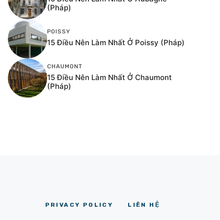
(Pháp)
POISSY
15 Điều Nên Làm Nhất Ở Poissy (Pháp)
CHAUMONT
15 Điều Nên Làm Nhất Ở Chaumont
(Pháp)
PRIVACY POLICY
LIÊN HỆ