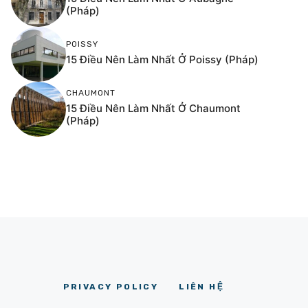
(Pháp)
POISSY
15 Điều Nên Làm Nhất Ở Poissy (Pháp)
CHAUMONT
15 Điều Nên Làm Nhất Ở Chaumont
(Pháp)
PRIVACY POLICY
LIÊN HỆ