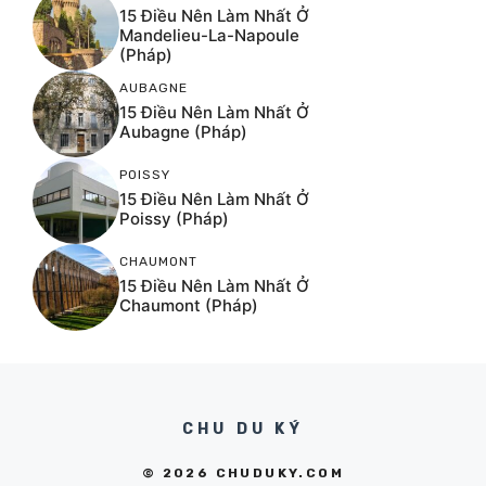
15 Điều Nên Làm Nhất Ở
Mandelieu-La-Napoule
(Pháp)
AUBAGNE
15 Điều Nên Làm Nhất Ở
Aubagne (Pháp)
POISSY
15 Điều Nên Làm Nhất Ở
Poissy (Pháp)
CHAUMONT
15 Điều Nên Làm Nhất Ở
Chaumont (Pháp)
CHU DU KÝ
© 2026 CHUDUKY.COM