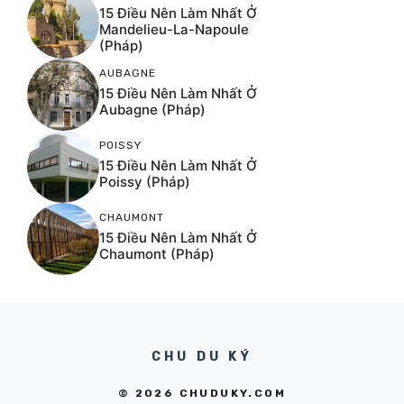
15 Điều Nên Làm Nhất Ở
Mandelieu-La-Napoule
(Pháp)
AUBAGNE
15 Điều Nên Làm Nhất Ở
Aubagne (Pháp)
POISSY
15 Điều Nên Làm Nhất Ở
Poissy (Pháp)
CHAUMONT
15 Điều Nên Làm Nhất Ở
Chaumont (Pháp)
CHU DU KÝ
© 2026 CHUDUKY.COM