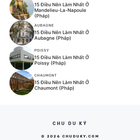
15 Điều Nên Làm Nhất Ở
Mandelieu-La-Napoule
(Pháp)
AUBAGNE
15 Điều Nên Làm Nhất Ở
Aubagne (Pháp)
POISSY
15 Điều Nên Làm Nhất Ở
Poissy (Pháp)
CHAUMONT
15 Điều Nên Làm Nhất Ở
Chaumont (Pháp)
CHU DU KÝ
© 2026 CHUDUKY.COM