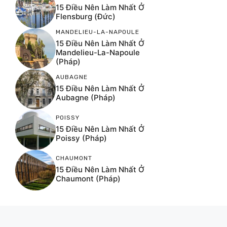
15 Điều Nên Làm Nhất Ở
Flensburg (Đức)
MANDELIEU-LA-NAPOULE
15 Điều Nên Làm Nhất Ở
Mandelieu-La-Napoule
(Pháp)
AUBAGNE
15 Điều Nên Làm Nhất Ở
Aubagne (Pháp)
POISSY
15 Điều Nên Làm Nhất Ở
Poissy (Pháp)
CHAUMONT
15 Điều Nên Làm Nhất Ở
Chaumont (Pháp)