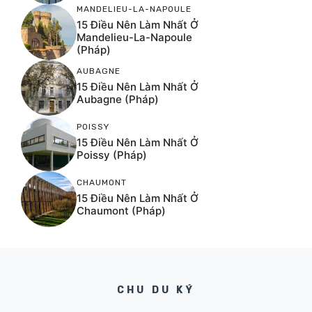
MANDELIEU-LA-NAPOULE
15 Điều Nên Làm Nhất Ở
Mandelieu-La-Napoule
(Pháp)
AUBAGNE
15 Điều Nên Làm Nhất Ở
Aubagne (Pháp)
POISSY
15 Điều Nên Làm Nhất Ở
Poissy (Pháp)
CHAUMONT
15 Điều Nên Làm Nhất Ở
Chaumont (Pháp)
CHU DU KÝ