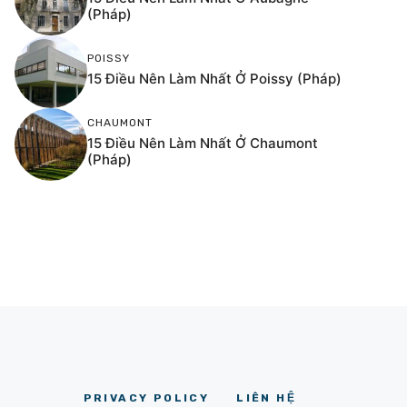
(Pháp)
POISSY
15 Điều Nên Làm Nhất Ở Poissy (Pháp)
CHAUMONT
15 Điều Nên Làm Nhất Ở Chaumont
(Pháp)
PRIVACY POLICY
LIÊN HỆ