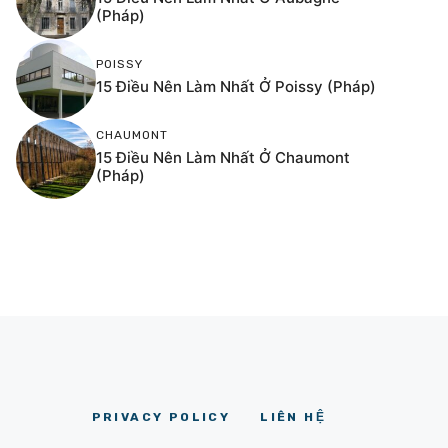
(Pháp)
POISSY
15 Điều Nên Làm Nhất Ở Poissy (Pháp)
CHAUMONT
15 Điều Nên Làm Nhất Ở Chaumont
(Pháp)
PRIVACY POLICY
LIÊN HỆ