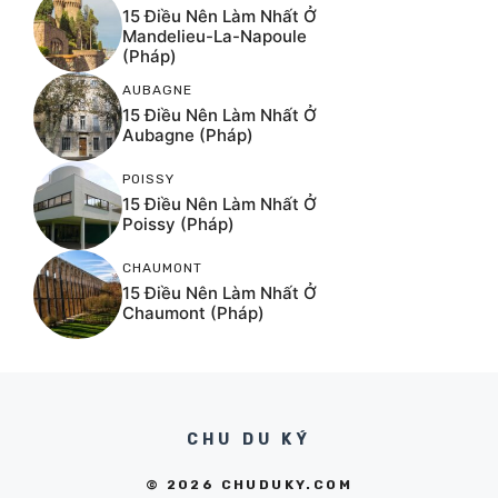
15 Điều Nên Làm Nhất Ở
Mandelieu-La-Napoule
(Pháp)
AUBAGNE
15 Điều Nên Làm Nhất Ở
Aubagne (Pháp)
POISSY
15 Điều Nên Làm Nhất Ở
Poissy (Pháp)
CHAUMONT
15 Điều Nên Làm Nhất Ở
Chaumont (Pháp)
CHU DU KÝ
© 2026 CHUDUKY.COM