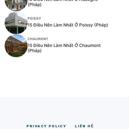
(Pháp)
POISSY
15 Điều Nên Làm Nhất Ở Poissy (Pháp)
CHAUMONT
15 Điều Nên Làm Nhất Ở Chaumont
(Pháp)
PRIVACY POLICY
LIÊN HỆ