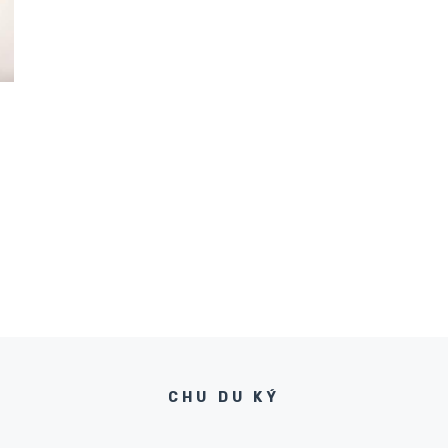
CHU DU KÝ