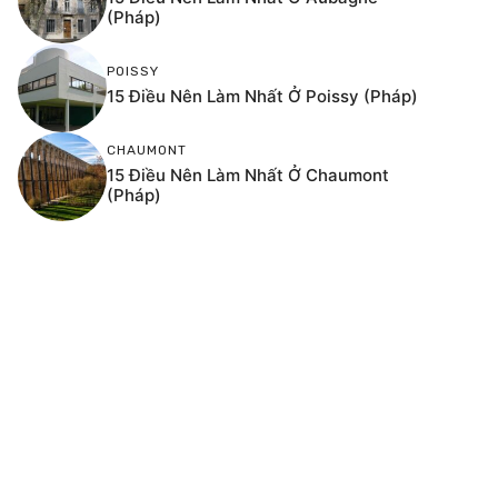
(Pháp)
POISSY
15 Điều Nên Làm Nhất Ở Poissy (Pháp)
CHAUMONT
15 Điều Nên Làm Nhất Ở Chaumont
(Pháp)