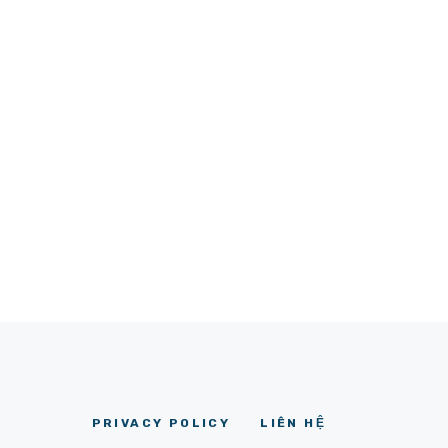
PRIVACY POLICY
LIÊN HỆ