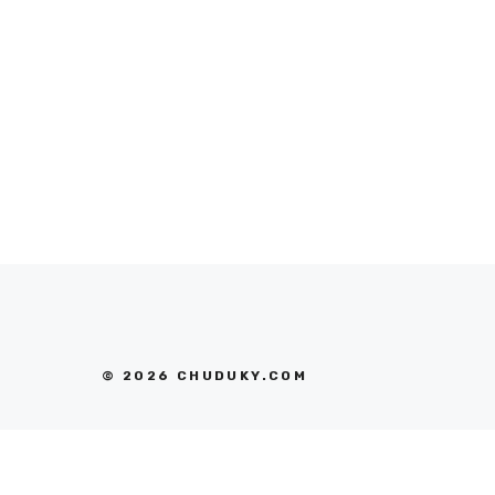
© 2026 CHUDUKY.COM