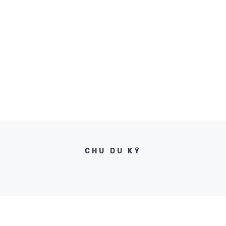
CHU DU KÝ