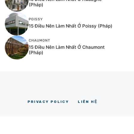
(Pháp)
POISSY
15 Điều Nên Làm Nhất Ở Poissy (Pháp)
CHAUMONT
15 Điều Nên Làm Nhất Ở Chaumont
(Pháp)
PRIVACY POLICY
LIÊN HỆ