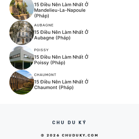
15 Điều Nên Làm Nhất Ở
Mandelieu-La-Napoule
(Pháp)
AUBAGNE
15 Điều Nên Làm Nhất Ở
Aubagne (Pháp)
POISSY
15 Điều Nên Làm Nhất Ở
Poissy (Pháp)
CHAUMONT
15 Điều Nên Làm Nhất Ở
Chaumont (Pháp)
CHU DU KÝ
© 2026 CHUDUKY.COM