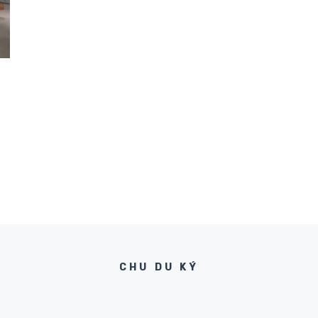
CHU DU KÝ