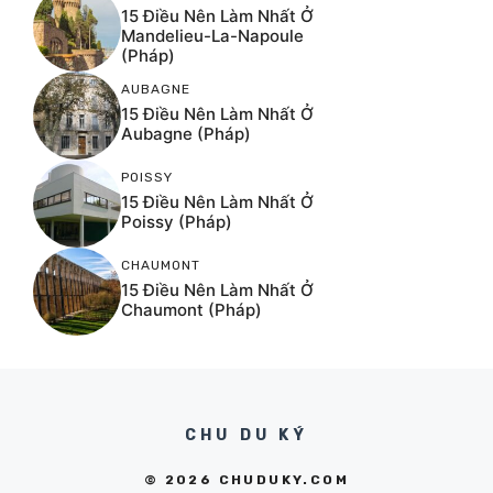
15 Điều Nên Làm Nhất Ở
Mandelieu-La-Napoule
(Pháp)
AUBAGNE
15 Điều Nên Làm Nhất Ở
Aubagne (Pháp)
POISSY
15 Điều Nên Làm Nhất Ở
Poissy (Pháp)
CHAUMONT
15 Điều Nên Làm Nhất Ở
Chaumont (Pháp)
CHU DU KÝ
© 2026 CHUDUKY.COM