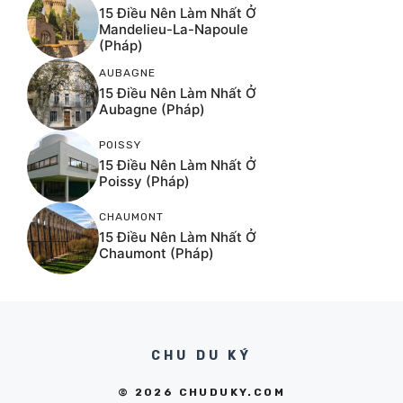
15 Điều Nên Làm Nhất Ở
Mandelieu-La-Napoule
(Pháp)
AUBAGNE
15 Điều Nên Làm Nhất Ở
Aubagne (Pháp)
POISSY
15 Điều Nên Làm Nhất Ở
Poissy (Pháp)
CHAUMONT
15 Điều Nên Làm Nhất Ở
Chaumont (Pháp)
CHU DU KÝ
© 2026 CHUDUKY.COM