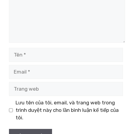
Tên
Email
Trang
web
Lưu tên của tôi, email, và trang web trong
trình duyệt này cho lần bình luận kế tiếp của
tôi.