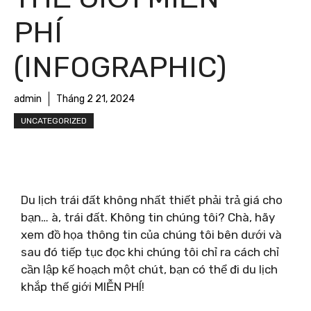
PHÍ
(INFOGRAPHIC)
admin
Tháng 2 21, 2024
UNCATEGORIZED
Du lịch trái đất không nhất thiết phải trả giá cho
bạn… à, trái đất. Không tin chúng tôi? Chà, hãy
xem đồ họa thông tin của chúng tôi bên dưới và
sau đó tiếp tục đọc khi chúng tôi chỉ ra cách chỉ
cần lập kế hoạch một chút, bạn có thể đi du lịch
khắp thế giới MIỄN PHÍ!