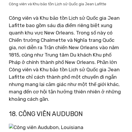
Công viên và Khu bảo tồn Lịch sử Quốc gia Jean Lafitte
Công viên và Khu bảo tồn Lịch sử Quốc gia Jean
Lafitte bao gồm sáu địa điểm riêng biệt xung
quanh khu vực New Orleans. Trong số này có
Chiến trường Chalmette và Nghĩa trang Quốc
gia, nơi diễn ra Trận chiến New Orleans vào năm
1815, cũng như Trung tâm Du khách Khu phố
Pháp ở chính thành phố New Orleans. Phần lớn
Công viên và Khu bảo tồn Lịch sử Quốc gia Jean
Lafitte chỉ cách thành phố một chuyến đi ngắn
nhưng mang lại cảm giác như một thế giới khác,
mang đến cơ hội tận hưởng thiên nhiên ở những
khoảng cách gần.
18. CÔNG VIÊN AUDUBON