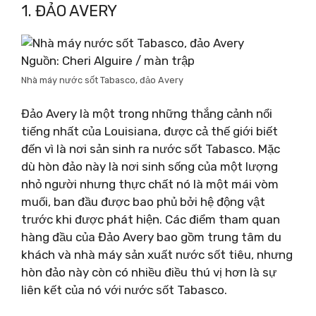
1. ĐẢO AVERY
Nguồn: Cheri Alguire / màn trập
Nhà máy nước sốt Tabasco, đảo Avery
Đảo Avery là một trong những thắng cảnh nổi
tiếng nhất của Louisiana, được cả thế giới biết
đến vì là nơi sản sinh ra nước sốt Tabasco. Mặc
dù hòn đảo này là nơi sinh sống của một lượng
nhỏ người nhưng thực chất nó là một mái vòm
muối, ban đầu được bao phủ bởi hệ động vật
trước khi được phát hiện. Các điểm tham quan
hàng đầu của Đảo Avery bao gồm trung tâm du
khách và nhà máy sản xuất nước sốt tiêu, nhưng
hòn đảo này còn có nhiều điều thú vị hơn là sự
liên kết của nó với nước sốt Tabasco.