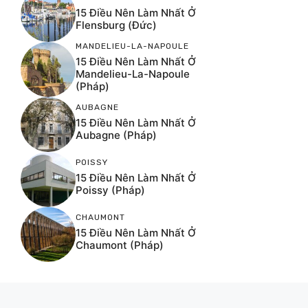
15 Điều Nên Làm Nhất Ở
Flensburg (Đức)
MANDELIEU-LA-NAPOULE
15 Điều Nên Làm Nhất Ở
Mandelieu-La-Napoule
(Pháp)
AUBAGNE
15 Điều Nên Làm Nhất Ở
Aubagne (Pháp)
POISSY
15 Điều Nên Làm Nhất Ở
Poissy (Pháp)
CHAUMONT
15 Điều Nên Làm Nhất Ở
Chaumont (Pháp)