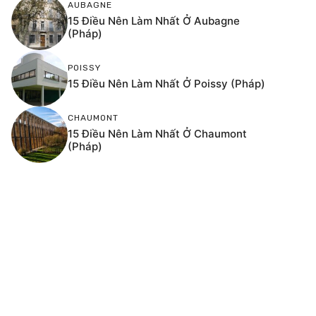
AUBAGNE
15 Điều Nên Làm Nhất Ở Aubagne
(Pháp)
POISSY
15 Điều Nên Làm Nhất Ở Poissy (Pháp)
CHAUMONT
15 Điều Nên Làm Nhất Ở Chaumont
(Pháp)