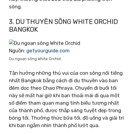
sông.
3. DU THUYỀN SÔNG WHITE ORCHID
BANGKOK
Nguồn:
getyourguide.com
Du ngoạn sông White Orchid
Tận hưởng những thú vui của con sông nổi tiếng
nhất Bangkok bằng cách đi du thuyền vào ban
đêm dọc theo Chao Phraya. Chuyến đi buổi tối
này sẽ mất hai giờ khi bạn thoải mái đi qua một
số điểm tham quan mang tính biểu tượng nhất
của thành phố, được thắp sáng tuyệt đẹp trong
bóng tối. Thưởng thức bữa tối, đồ uống và giải trí
khi bạn ngắm nhìn thành phố lướt qua.