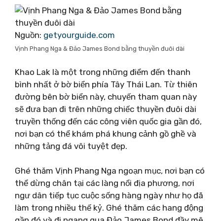
Nguồn:
getyourguide.com
Vịnh Phang Nga & Đảo James Bond bằng thuyền đuôi dài
Khao Lak là một trong những điểm đến thanh
bình nhất ở bờ biển phía Tây Thái Lan. Từ thiên
đường bên bờ biển này, chuyến tham quan này
sẽ đưa bạn đi trên những chiếc thuyền đuôi dài
truyền thống đến các công viên quốc gia gần đó,
nơi bạn có thể khám phá khung cảnh gồ ghề và
những tảng đá vôi tuyệt đẹp.
Ghé thăm Vịnh Phang Nga ngoạn mục, nơi bạn có
thể dừng chân tại các làng nổi địa phương, nơi
ngư dân tiếp tục cuộc sống hàng ngày như họ đã
làm trong nhiều thế kỷ. Ghé thăm các hang động
gần đó và đi ngang qua Đảo James Bond đầy mê