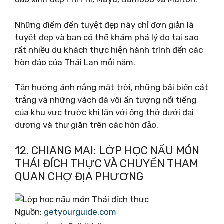
Những điểm đến tuyệt đẹp này chỉ đơn giản là
tuyệt đẹp và bạn có thể khám phá lý do tại sao
rất nhiều du khách thực hiện hành trình đến các
hòn đảo của Thái Lan mỗi năm.
Tận hưởng ánh nắng mặt trời, những bãi biển cát
trắng và những vách đá vôi ấn tượng nổi tiếng
của khu vực trước khi lặn với ống thở dưới đại
dương và thư giãn trên các hòn đảo.
12. CHIANG MAI: LỚP HỌC NẤU MÓN
THÁI ĐÍCH THỰC VÀ CHUYẾN THAM
QUAN CHỢ ĐỊA PHƯƠNG
Nguồn:
getyourguide.com