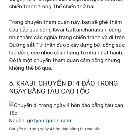
chiến tranh trong Thế chiến thứ hai.
Trong chuyến tham quan này, bạn sẽ ghé thăm
Cầu bắc qua sông Kwai tại Kanchanaburi, cũng
như thăm các nghĩa trang chiến tranh và đi trên
Đường sắt Tử thần được xây dựng bởi công sức
lao động cực nhọc của những tù nhân bất hạnh.
Đó là một chuyến tham quan cảm động nhưng
không thể bỏ qua.
6. KRABI: CHUYẾN ĐI 4 ĐẢO TRONG
NGÀY BẰNG TÀU CAO TỐC
Nguồn:
getyourguide.com
Chuyến đi trong ngày 4 hòn đảo bằng tàu cao tốc