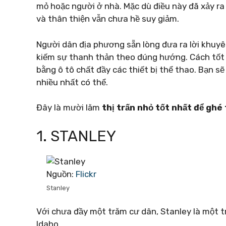
mỏ hoặc người ở nhà. Mặc dù điều này đã xảy ra
và thân thiện vẫn chưa hề suy giảm.
Người dân địa phương sẵn lòng đưa ra lời khuyê
kiếm sự thanh thản theo đúng hướng. Cách tốt 
bằng ô tô chất đầy các thiết bị thể thao. Bạn 
nhiều nhất có thể.
Đây là mười lăm
thị trấn nhỏ tốt nhất để ghé
1. STANLEY
Nguồn:
Flickr
Stanley
Với chưa đầy một trăm cư dân, Stanley là một 
Idaho.