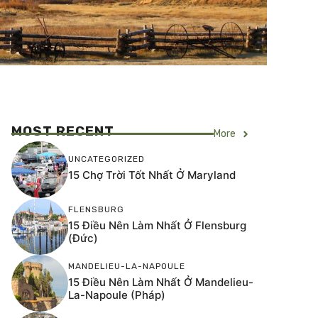
MOST RECENT
More
UNCATEGORIZED
15 Chợ Trời Tốt Nhất Ở Maryland
FLENSBURG
15 Điều Nên Làm Nhất Ở Flensburg
(Đức)
MANDELIEU-LA-NAPOULE
15 Điều Nên Làm Nhất Ở Mandelieu-
La-Napoule (Pháp)