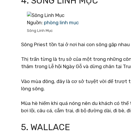
4. SÔNG LINH MỤC
Nguồn:
phòng linh mục
Sông Linh Mục
Sông Priest tồn tại ở nơi hai con sông gặp nhau
Thị trấn từng là trụ sở của một trong những côn
thăm trong Lễ hội Ngày Gỗ và dừng chân tại Tr
Vào mùa đông, đây là cơ sở tuyệt vời để trượt t
lòng sông.
Mùa hè hiếm khi quá nóng nên du khách có thể
bơi lội, câu cá, cắm trại, đi bộ đường dài, đi bè, đi
5. WALLACE