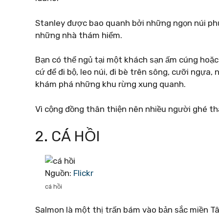
Stanley được bao quanh bởi những ngọn núi phủ 
những nhà thám hiểm.
Bạn có thể ngủ tại một khách sạn ấm cúng hoặc
cứ để đi bộ, leo núi, đi bè trên sông, cưỡi ngựa
khám phá những khu rừng xung quanh.
Vì cộng đồng thân thiện nên nhiều người ghé th
2. CÁ HỒI
Nguồn:
Flickr
cá hồi
Salmon là một thị trấn bám vào bản sắc miền T