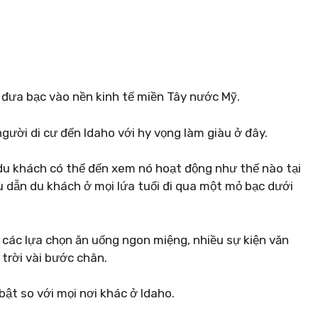
ã đưa bạc vào nền kinh tế miền Tây nước Mỹ.
người di cư đến Idaho với hy vọng làm giàu ở đây.
du khách có thể đến xem nó hoạt động như thế nào tại
u dẫn du khách ở mọi lứa tuổi đi qua một mỏ bạc dưới
 các lựa chọn ăn uống ngon miệng, nhiều sự kiện văn
i trời vài bước chân.
bật so với mọi nơi khác ở Idaho.