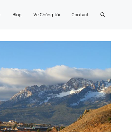
e
Blog
Về Chúng tôi
Contact