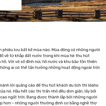
ến phiêu lưu bất kể mùa nào. Mùa đông có những người
 đổ về từ khắp đất nước trong khi mùa hè thu hút
 hồ. Với vô số đỉnh núi, hồ nước và khu bảo tồn thiên
những ai có thể tận hưởng những hoạt động ngoài trời
mánh lới quảng cáo để thu hút khách du lịch thì Idaho
ủa nó. Hầu hết các thị trấn nhỏ đều đơn giản, lấy bối
 cao ngất trời. Bang được thành lập bởi những người
ẹp hơn – những người thường định cư bằng nghề thợ