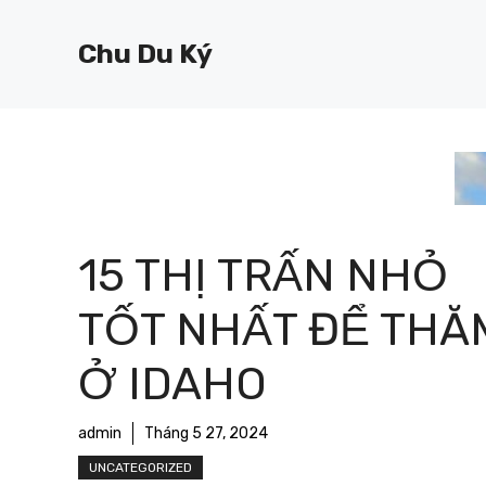
Chuyển
đến
Chu Du Ký
nội
dung
15 THỊ TRẤN NHỎ
TỐT NHẤT ĐỂ THĂ
Ở IDAHO
admin
Tháng 5 27, 2024
UNCATEGORIZED