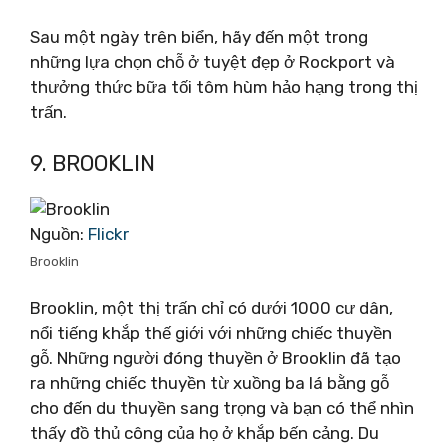
Sau một ngày trên biển, hãy đến một trong
những lựa chọn chỗ ở tuyệt đẹp ở Rockport và
thưởng thức bữa tối tôm hùm hảo hạng trong thị
trấn.
9. BROOKLIN
Nguồn:
Flickr
Brooklin
Brooklin, một thị trấn chỉ có dưới 1000 cư dân,
nổi tiếng khắp thế giới với những chiếc thuyền
gỗ. Những người đóng thuyền ở Brooklin đã tạo
ra những chiếc thuyền từ xuồng ba lá bằng gỗ
cho đến du thuyền sang trọng và bạn có thể nhìn
thấy đồ thủ công của họ ở khắp bến cảng. Du