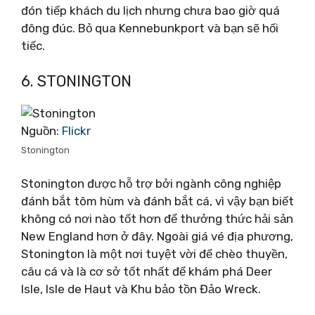
đón tiếp khách du lịch nhưng chưa bao giờ quá
đông đúc. Bỏ qua Kennebunkport và bạn sẽ hối
tiếc.
6. STONINGTON
Nguồn:
Flickr
Stonington
Stonington được hỗ trợ bởi ngành công nghiệp
đánh bắt tôm hùm và đánh bắt cá, vì vậy bạn biết
không có nơi nào tốt hơn để thưởng thức hải sản
New England hơn ở đây. Ngoài giá vé địa phương,
Stonington là một nơi tuyệt vời để chèo thuyền,
câu cá và là cơ sở tốt nhất để khám phá Deer
Isle, Isle de Haut và Khu bảo tồn Đảo Wreck.