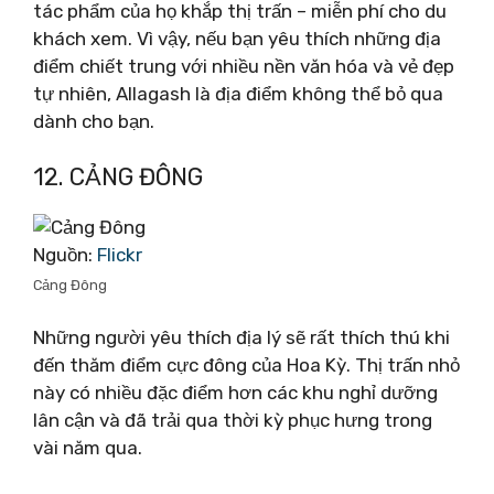
tác phẩm của họ khắp thị trấn – miễn phí cho du
khách xem. Vì vậy, nếu bạn yêu thích những địa
điểm chiết trung với nhiều nền văn hóa và vẻ đẹp
tự nhiên, Allagash là địa điểm không thể bỏ qua
dành cho bạn.
12. CẢNG ĐÔNG
Nguồn:
Flickr
Cảng Đông
Những người yêu thích địa lý sẽ rất thích thú khi
đến thăm điểm cực đông của Hoa Kỳ. Thị trấn nhỏ
này có nhiều đặc điểm hơn các khu nghỉ dưỡng
lân cận và đã trải qua thời kỳ phục hưng trong
vài năm qua.