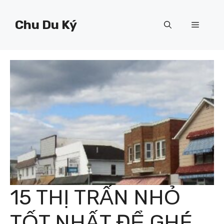
Chuyển
đến
Chu Du Ký
Menu
nội
dung
15 THỊ TRẤN NHỎ
TỐT NHẤT ĐỂ GHÉ