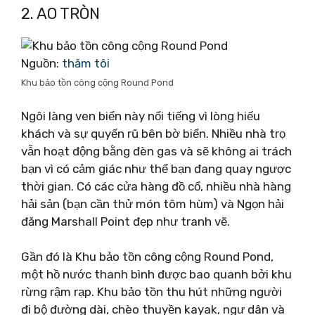
2. AO TRÒN
Nguồn:
thăm tôi
Khu bảo tồn công cộng Round Pond
Ngôi làng ven biển này nổi tiếng vì lòng hiếu
khách và sự quyến rũ bên bờ biển. Nhiều nhà trọ
vẫn hoạt động bằng đèn gas và sẽ không ai trách
bạn vì có cảm giác như thể bạn đang quay ngược
thời gian. Có các cửa hàng đồ cổ, nhiều nhà hàng
hải sản (bạn cần thử món tôm hùm) và Ngọn hải
đăng Marshall Point đẹp như tranh vẽ.
Gần đó là Khu bảo tồn công cộng Round Pond,
một hồ nước thanh bình được bao quanh bởi khu
rừng rậm rạp. Khu bảo tồn thu hút những người
đi bộ đường dài, chèo thuyền kayak, ngư dân và