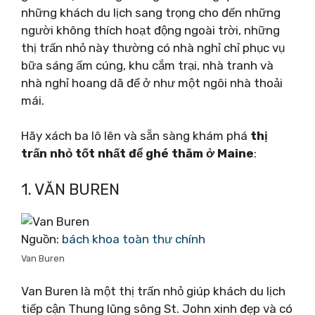
những khách du lịch sang trọng cho đến những
người không thích hoạt động ngoài trời, những
thị trấn nhỏ này thường có nhà nghỉ chỉ phục vụ
bữa sáng ấm cúng, khu cắm trại, nhà tranh và
nhà nghỉ hoang dã để ở như một ngôi nhà thoải
mái.
Hãy xách ba lô lên và sẵn sàng khám phá
thị
trấn nhỏ tốt nhất để ghé thăm ở Maine
:
1. VĂN BUREN
Nguồn:
bách khoa toàn thư chính
Van Buren
Van Buren là một thị trấn nhỏ giúp khách du lịch
tiếp cận Thung lũng sông St. John xinh đẹp và có