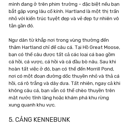
mình đang ở trên phim trường – đặc biệt nếu bạn
bắt gặp vọng lâu cổ kính. Hartland là một thị trấn
nhỏ với kiến ​​trúc tuyệt đẹp và vẻ đẹp tự nhiên vô
tận gần đó.
Ngư dân từ khắp nơi trong vùng thường đến
thăm Hartland chỉ để câu cá. Tại Hồ Great Moose,
bạn có thể câu được tất cả các loại cá bao gồm
cá hồi, cá vược, cá hồi và cá đầu bò nâu. Sau khi
hoàn tất việc ở đó, bạn có thể đến Morrill Pond,
nơi có một đoạn đường dốc thuyền nhỏ và thả cá
hồi, cá rô trắng và dây dưa. Tất nhiên, ngay cả khi
không câu cá, bạn vẫn có thể chèo thuyền trên
mặt nước tĩnh lặng hoặc khám phá khu rừng
xung quanh khu vực.
5. CẢNG KENNEBUNK