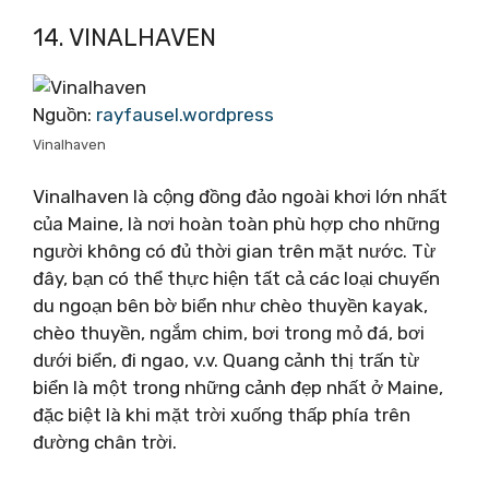
14. VINALHAVEN
Nguồn:
rayfausel.wordpress
Vinalhaven
Vinalhaven là cộng đồng đảo ngoài khơi lớn nhất
của Maine, là nơi hoàn toàn phù hợp cho những
người không có đủ thời gian trên mặt nước. Từ
đây, bạn có thể thực hiện tất cả các loại chuyến
du ngoạn bên bờ biển như chèo thuyền kayak,
chèo thuyền, ngắm chim, bơi trong mỏ đá, bơi
dưới biển, đi ngao, v.v. Quang cảnh thị trấn từ
biển là một trong những cảnh đẹp nhất ở Maine,
đặc biệt là khi mặt trời xuống thấp phía trên
đường chân trời.