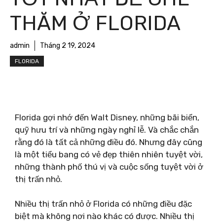
THĂM Ở FLORIDA
admin
Tháng 2 19, 2024
FLORIDA
Florida gợi nhớ đến Walt Disney, những bãi biển,
quỹ hưu trí và những ngày nghỉ lễ. Và chắc chắn
rằng đó là tất cả những điều đó. Nhưng đây cũng
là một tiểu bang có vẻ đẹp thiên nhiên tuyệt vời,
những thành phố thú vị và cuộc sống tuyệt vời ở
thị trấn nhỏ.
Nhiều thị trấn nhỏ ở Florida có những điều đặc
biệt mà không nơi nào khác có được. Nhiều thị