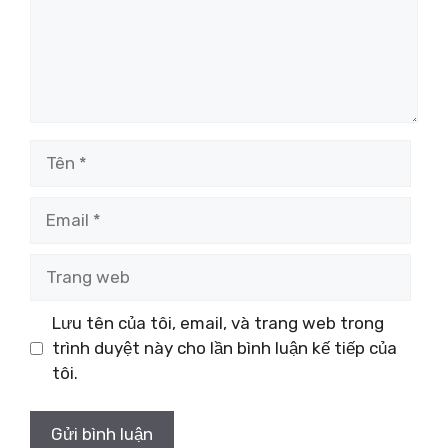
Tên
Email
Trang
web
Lưu tên của tôi, email, và trang web trong
trình duyệt này cho lần bình luận kế tiếp của
tôi.