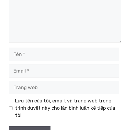
Tên
Email
Trang
web
Lưu tên của tôi, email, và trang web trong
trình duyệt này cho lần bình luận kế tiếp của
tôi.