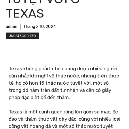
TEXAS
admin
Tháng 2 10, 2024
UNCATEGORIZED
Texas không phải là tiểu bang được nhiều người
cân nhắc khi nghĩ về thác nước, nhưng trên thực
tế, họ có hơn 15 thác nước tuyệt vời, một số
trong đó nằm trên đất tư nhân và cần có giấy
phép đặc biệt để đến thăm.
Texas là một cảnh quan rộng lớn gồm sa mạc, ốc
đảo và thảm thực vật dày đặc, cùng với nhiều loại
động vật hoang dã và một số thác nước tuyệt