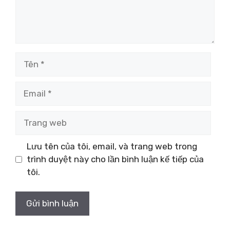
Tên
Email
Trang
web
Lưu tên của tôi, email, và trang web trong
trình duyệt này cho lần bình luận kế tiếp của
tôi.