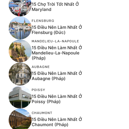
15 Chợ Trời Tốt Nhất Ở
Maryland
FLENSBURG
15 Điều Nên Làm Nhất Ở
Flensburg (Đức)
MANDELIEU-LA-NAPOULE
15 Điều Nên Làm Nhất Ở
Mandelieu-La-Napoule
(Pháp)
AUBAGNE
15 Điều Nên Làm Nhất Ở
Aubagne (Pháp)
POISSY
15 Điều Nên Làm Nhất Ở
Poissy (Pháp)
CHAUMONT
15 Điều Nên Làm Nhất Ở
Chaumont (Pháp)