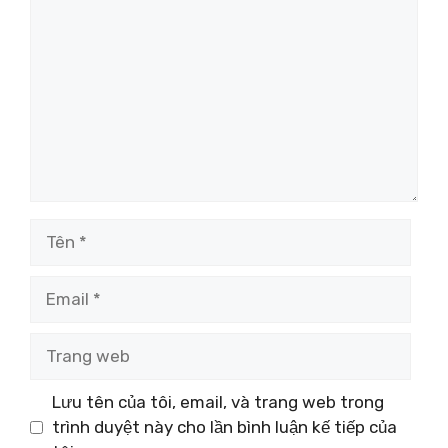
luận
Tên
Email
Trang
web
Lưu tên của tôi, email, và trang web trong
trình duyệt này cho lần bình luận kế tiếp của