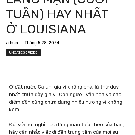
TUẦN) HAY NHẤT
Ở LOUISIANA
admin
Tháng 5 28, 2024
UNCATEGORIZED
Ở đất nước Cajun, gia vị không phải là thứ duy
nhất chứa đầy gia vị. Con người, văn hóa và các
điểm đến cũng chứa đựng nhiều hương vị không
kém.
Đối với nơi nghỉ ngơi lãng mạn tiếp theo của bạn,
hãy cân nhắc việc đi đến trung tâm của mọi sự