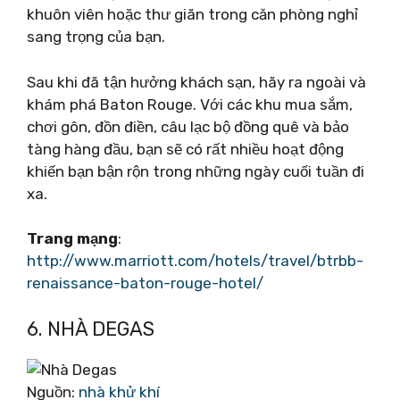
khuôn viên hoặc thư giãn trong căn phòng nghỉ
sang trọng của bạn.
Sau khi đã tận hưởng khách sạn, hãy ra ngoài và
khám phá Baton Rouge. Với các khu mua sắm,
chơi gôn, đồn điền, câu lạc bộ đồng quê và bảo
tàng hàng đầu, bạn sẽ có rất nhiều hoạt động
khiến bạn bận rộn trong những ngày cuối tuần đi
xa.
Trang mạng
:
http://www.marriott.com/hotels/travel/btrbb-
renaissance-baton-rouge-hotel/
6. NHÀ DEGAS
Nguồn:
nhà khử khí