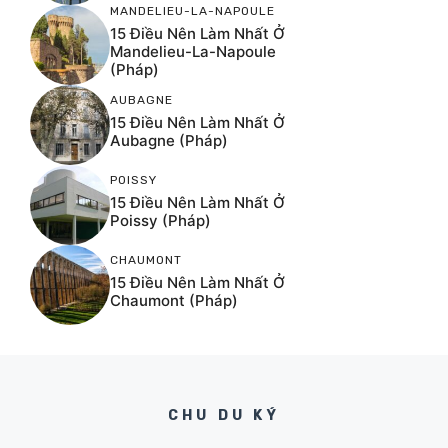
MANDELIEU-LA-NAPOULE
15 Điều Nên Làm Nhất Ở
Mandelieu-La-Napoule
(Pháp)
AUBAGNE
15 Điều Nên Làm Nhất Ở
Aubagne (Pháp)
POISSY
15 Điều Nên Làm Nhất Ở
Poissy (Pháp)
CHAUMONT
15 Điều Nên Làm Nhất Ở
Chaumont (Pháp)
CHU DU KÝ