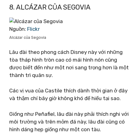
8. ALCÁZAR CỦA SEGOVIA
Nguồn:
Flickr
Alcázar của Segovia
Lâu đài theo phong cách Disney này với những
tòa tháp hình tròn cao có mái hình nón cũng
được biết đến như một nơi sang trọng hơn là một
thành trì quân sự.
Các vị vua của Castile thích dành thời gian ở đây
và thậm chí bây giờ không khó để hiểu tại sao.
Giống như Peñafiel, lâu đài này phải thích nghi với
môi trường và trên mỏm đá này, lâu đài cũng có
hình dáng hẹp giống như một con tàu.