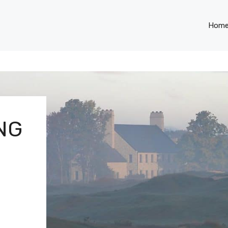
Hom
NG