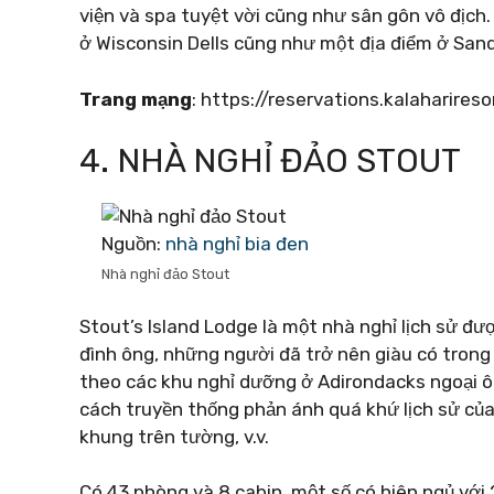
viện và spa tuyệt vời cũng như sân gôn vô địch.
ở Wisconsin Dells cũng như một địa điểm ở Sand
Trang mạng
: https://reservations.kalaharires
4. NHÀ NGHỈ ĐẢO STOUT
Nguồn:
nhà nghỉ bia đen
Nhà nghỉ đảo Stout
Stout’s Island Lodge là một nhà nghỉ lịch sử đư
đình ông, những người đã trở nên giàu có tron
theo các khu nghỉ dưỡng ở Adirondacks ngoại ô
cách truyền thống phản ánh quá khứ lịch sử của
khung trên tường, v.v.
Có 43 phòng và 8 cabin, một số có hiên ngủ với