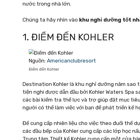
nước trong nhà lớn.
Chúng ta hãy nhìn vào
khu nghỉ dưỡng tốt nh
1. ĐIỂM ĐẾN KOHLER
Nguồn:
Americanclubresort
Điểm đến Kohler
Destination Kohler là khu nghỉ dưỡng năm sao t
tiện nghi được dẫn đầu bởi Kohler Waters Spa sa
các bài kiểm tra thể lực và trợ giúp đặt mục tiê
người có thể làm việc với bạn để phát triển kế 
Để cung cấp nhiên liệu cho việc theo đuổi thể d
các đầu bếp của Kohler cung cấp các lớp học nấ
Trung tâm Thiết kế Kohler cung cấp một cửa hà