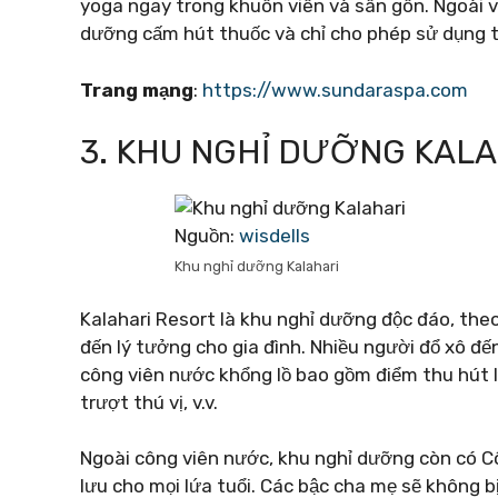
yoga ngay trong khuôn viên và sân gôn. Ngoài v
dưỡng cấm hút thuốc và chỉ cho phép sử dụng th
Trang mạng
:
https://www.sundaraspa.com
3. KHU NGHỈ DƯỠNG KAL
Nguồn:
wisdells
Khu nghỉ dưỡng Kalahari
Kalahari Resort là khu nghỉ dưỡng độc đáo, the
đến lý tưởng cho gia đình. Nhiều người đổ xô 
công viên nước khổng lồ bao gồm điểm thu hút l
trượt thú vị, v.v.
Ngoài công viên nước, khu nghỉ dưỡng còn có Cô
lưu cho mọi lứa tuổi. Các bậc cha mẹ sẽ không bị