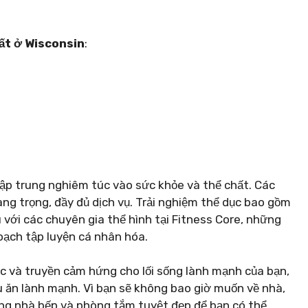
ất ở Wisconsin
:
ập trung nghiêm túc vào sức khỏe và thể chất. Các
ng trọng, đầy đủ dịch vụ. Trải nghiệm thể dục bao gồm
u với các chuyên gia thể hình tại Fitness Core, những
hoạch tập luyện cá nhân hóa.
ục và truyền cảm hứng cho lối sống lành mạnh của bạn,
u ăn lành mạnh. Vì bạn sẽ không bao giờ muốn về nhà,
ng nhà bếp và phòng tắm tuyệt đẹp để bạn có thể