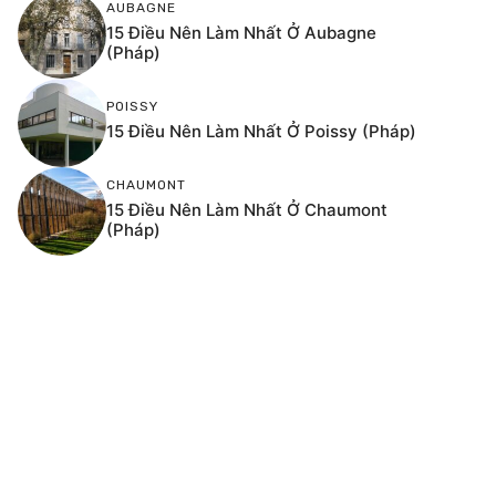
AUBAGNE
15 Điều Nên Làm Nhất Ở Aubagne
(Pháp)
POISSY
15 Điều Nên Làm Nhất Ở Poissy (Pháp)
CHAUMONT
15 Điều Nên Làm Nhất Ở Chaumont
(Pháp)