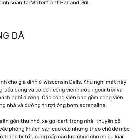
nh soạn tại Waterfront Bar and Grill.
NG DÃ
nh cho gia đình ở Wisconsin Dells. Khu nghỉ mát này
g tiểu bang và có bốn công viên nước ngoài trời và
hách nghỉ dưỡng. Các công viên bao gồm công viên
ong nhà và đường trượt ống bơm adrenaline.
ân gôn thu nhỏ, xe go-cart trong nhà, thuyền bội
ồm các phòng khách sạn cao cấp nhưng theo chủ đề mộc
 trang bị tốt, cung cấp các lựa chọn cho nhiều loại