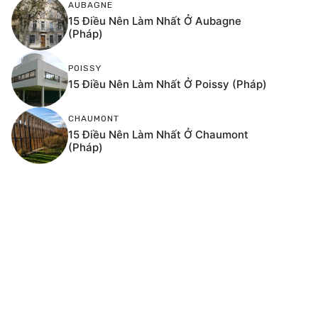
AUBAGNE
15 Điều Nên Làm Nhất Ở Aubagne
(Pháp)
POISSY
15 Điều Nên Làm Nhất Ở Poissy (Pháp)
CHAUMONT
15 Điều Nên Làm Nhất Ở Chaumont
(Pháp)