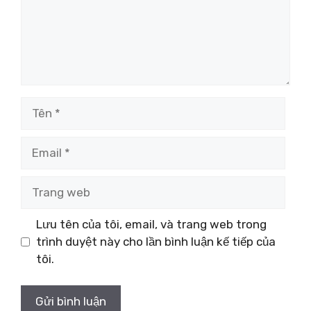
Tên
Email
Trang
web
Lưu tên của tôi, email, và trang web trong
trình duyệt này cho lần bình luận kế tiếp của
tôi.