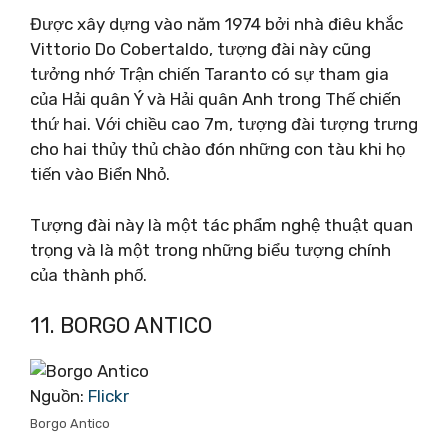
Được xây dựng vào năm 1974 bởi nhà điêu khắc
Vittorio Do Cobertaldo, tượng đài này cũng
tưởng nhớ Trận chiến Taranto có sự tham gia
của Hải quân Ý và Hải quân Anh trong Thế chiến
thứ hai. Với chiều cao 7m, tượng đài tượng trưng
cho hai thủy thủ chào đón những con tàu khi họ
tiến vào Biển Nhỏ.
Tượng đài này là một tác phẩm nghệ thuật quan
trọng và là một trong những biểu tượng chính
của thành phố.
11. BORGO ANTICO
Nguồn:
Flickr
Borgo Antico