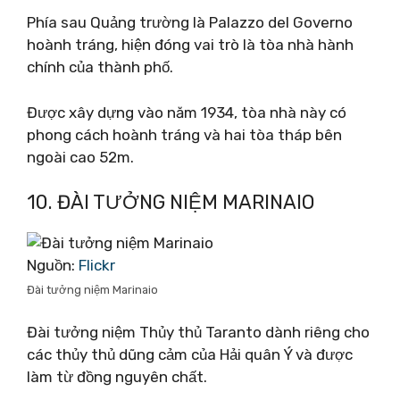
Phía sau Quảng trường là Palazzo del Governo
hoành tráng, hiện đóng vai trò là tòa nhà hành
chính của thành phố.
Được xây dựng vào năm 1934, tòa nhà này có
phong cách hoành tráng và hai tòa tháp bên
ngoài cao 52m.
10. ĐÀI TƯỞNG NIỆM MARINAIO
Nguồn:
Flickr
Đài tưởng niệm Marinaio
Đài tưởng niệm Thủy thủ Taranto dành riêng cho
các thủy thủ dũng cảm của Hải quân Ý và được
làm từ đồng nguyên chất.