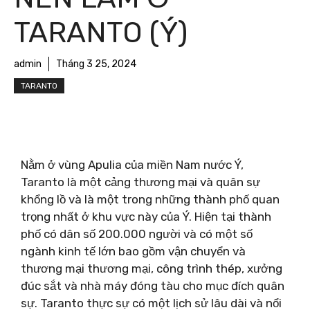
TARANTO (Ý)
admin
Tháng 3 25, 2024
TARANTO
Nằm ở vùng Apulia của miền Nam nước Ý,
Taranto là một cảng thương mại và quân sự
khổng lồ và là một trong những thành phố quan
trọng nhất ở khu vực này của Ý. Hiện tại thành
phố có dân số 200.000 người và có một số
ngành kinh tế lớn bao gồm vận chuyển và
thương mại thương mại, công trình thép, xưởng
đúc sắt và nhà máy đóng tàu cho mục đích quân
sự. Taranto thực sự có một lịch sử lâu dài và nổi