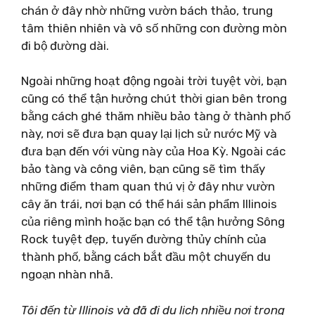
chán ở đây nhờ những vườn bách thảo, trung
tâm thiên nhiên và vô số những con đường mòn
đi bộ đường dài.
Ngoài những hoạt động ngoài trời tuyệt vời, bạn
cũng có thể tận hưởng chút thời gian bên trong
bằng cách ghé thăm nhiều bảo tàng ở thành phố
này, nơi sẽ đưa bạn quay lại lịch sử nước Mỹ và
đưa bạn đến với vùng này của Hoa Kỳ. Ngoài các
bảo tàng và công viên, bạn cũng sẽ tìm thấy
những điểm tham quan thú vị ở đây như vườn
cây ăn trái, nơi bạn có thể hái sản phẩm Illinois
của riêng mình hoặc bạn có thể tận hưởng Sông
Rock tuyệt đẹp, tuyến đường thủy chính của
thành phố, bằng cách bắt đầu một chuyến du
ngoạn nhàn nhã.
Tôi đến từ Illinois và đã đi du lịch nhiều nơi trong