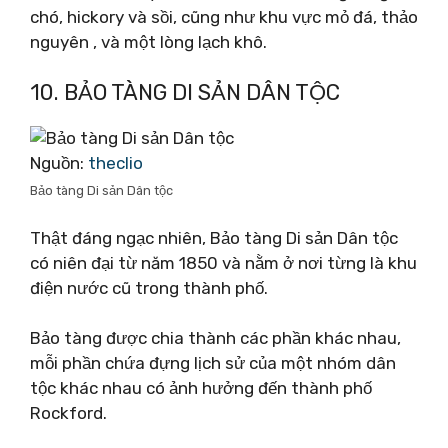
chó, hickory và sồi, cũng như khu vực mỏ đá, thảo
nguyên , và một lòng lạch khô.
10. BẢO TÀNG DI SẢN DÂN TỘC
Nguồn:
theclio
Bảo tàng Di sản Dân tộc
Thật đáng ngạc nhiên, Bảo tàng Di sản Dân tộc
có niên đại từ năm 1850 và nằm ở nơi từng là khu
điện nước cũ trong thành phố.
Bảo tàng được chia thành các phần khác nhau,
mỗi phần chứa đựng lịch sử của một nhóm dân
tộc khác nhau có ảnh hưởng đến thành phố
Rockford.