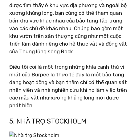
được tìm thấy ở khu vực địa phương và ngoài bộ
xương khủng long, bạn cũng có thể tham quan
bốn khu vực khác nhau của bảo tàng tập trung
vào các chủ đề khác nhau. Chúng bao gồm một
khu vườn trên sân thượng cũng như một cuộc
triển lãm dành riêng cho hệ thực vật và động vật
của Thung lũng sông Rock.
Điều tôi coi là một trong những khía cạnh thú vị
nhất của Burpee là thực tế đây là một bảo tàng
đang hoạt động và bạn thậm chí có thể quan sát
nhân viên và nhà nghiên cứu khi họ làm việc trên
các mẫu vật như xương khủng long mới được
phát hiện.
5. NHÀ TRỌ STOCKHOLM