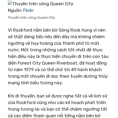
Nguồn:
Flickr
Thuyền trên sông Queen City
Vì Rockford nằm bên bờ Sông Rock hùng vĩ nên
sẽ thật đáng tiếc nếu đến đây mà không chiêm
ngưỡng vẻ huy hoàng của thành phố từ mặt
nước. Một trong những cách tốt nhất để thực
hiện điều này là thực hiện chuyến đi trên con tàu
điện Forest City Queen Riverboat, đã hoạt động
từ năm 1979 và có thể chở tới 49 hành khách
trong một chuyến đi dọc theo tuyến đường thủy
mang tính biểu tượng này.
Khi đi thuyền, bạn sẽ được nghe tất cả về lịch sử
của Rockford cũng như các kế hoạch phát triển
trong tương lai và bạn có thể chiêm ngưỡng tất
cả các điểm tham quan nổi tiếng nằm bên bờ