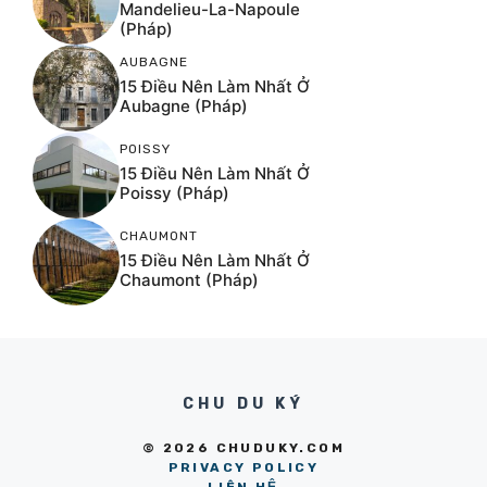
Mandelieu-La-Napoule
(Pháp)
AUBAGNE
15 Điều Nên Làm Nhất Ở
Aubagne (Pháp)
POISSY
15 Điều Nên Làm Nhất Ở
Poissy (Pháp)
CHAUMONT
15 Điều Nên Làm Nhất Ở
Chaumont (Pháp)
CHU DU KÝ
© 2026 CHUDUKY.COM
PRIVACY POLICY