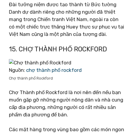
Đài tưởng niệm được tạo thành từ Bức tường
Danh dự dành riêng cho những người đã thiệt
mạng trong Chiến tranh Việt Nam, ngoài ra còn
có một chiếc trực thăng Huey thực sự phục vụ tại
Việt Nam cũng là một phần của tượng đài.
15. CHỢ THÀNH PHỐ ROCKFORD
Nguồn:
chợ thành phố rockford
Chợ thành phố Rockford
Chợ Thành phố Rockford là nơi nên đến nếu bạn
muốn gặp gỡ những người nông dân và nhà cung
cấp địa phương, những người có rất nhiều sản
phẩm địa phương để bán.
Các mặt hàng trong vùng bao gồm các món ngon