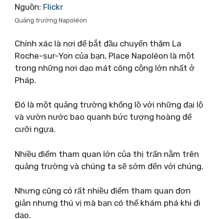
Nguồn:
Flickr
Quảng trường Napoléon
Chính xác là nơi để bắt đầu chuyến thăm La
Roche-sur-Yon của bạn, Place Napoléon là một
trong những nơi dạo mát công cộng lớn nhất ở
Pháp.
Đó là một quảng trường khổng lồ với những đại lộ
và vườn nước bao quanh bức tượng hoàng đế
cưỡi ngựa.
Nhiều điểm tham quan lớn của thị trấn nằm trên
quảng trường và chúng ta sẽ sớm đến với chúng.
Nhưng cũng có rất nhiều điểm tham quan đơn
giản nhưng thú vị mà bạn có thể khám phá khi đi
dạo.