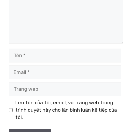
Tên
Email
Trang
web
Lưu tên của tôi, email, và trang web trong
trình duyệt này cho lần bình luận kế tiếp của
tôi.