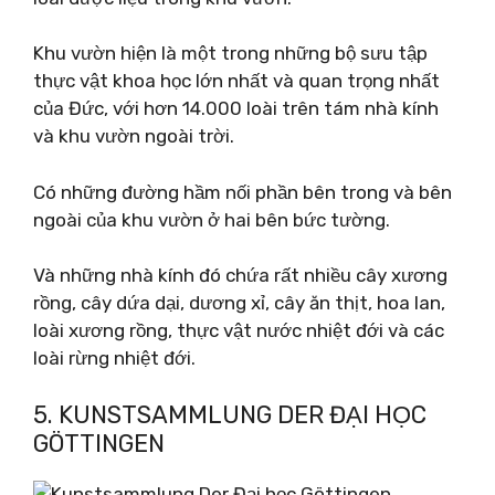
Khu vườn hiện là một trong những bộ sưu tập
thực vật khoa học lớn nhất và quan trọng nhất
của Đức, với hơn 14.000 loài trên tám nhà kính
và khu vườn ngoài trời.
Có những đường hầm nối phần bên trong và bên
ngoài của khu vườn ở hai bên bức tường.
Và những nhà kính đó chứa rất nhiều cây xương
rồng, cây dứa dại, dương xỉ, cây ăn thịt, hoa lan,
loài xương rồng, thực vật nước nhiệt đới và các
loài rừng nhiệt đới.
5. KUNSTSAMMLUNG DER ĐẠI HỌC
GÖTTINGEN