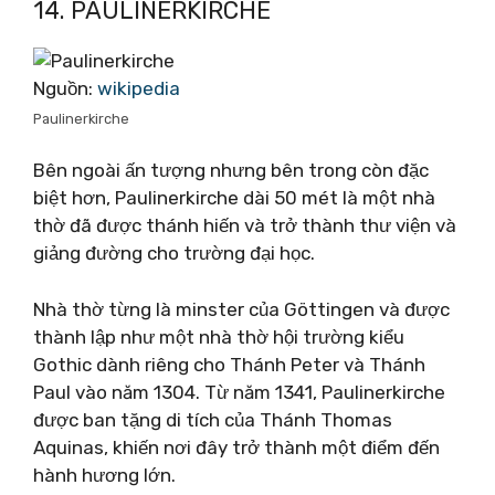
14. PAULINERKIRCHE
Nguồn:
wikipedia
Paulinerkirche
Bên ngoài ấn tượng nhưng bên trong còn đặc
biệt hơn, Paulinerkirche dài 50 mét là một nhà
thờ đã được thánh hiến và trở thành thư viện và
giảng đường cho trường đại học.
Nhà thờ từng là minster của Göttingen và được
thành lập như một nhà thờ hội trường kiểu
Gothic dành riêng cho Thánh Peter và Thánh
Paul vào năm 1304. Từ năm 1341, Paulinerkirche
được ban tặng di tích của Thánh Thomas
Aquinas, khiến nơi đây trở thành một điểm đến
hành hương lớn.