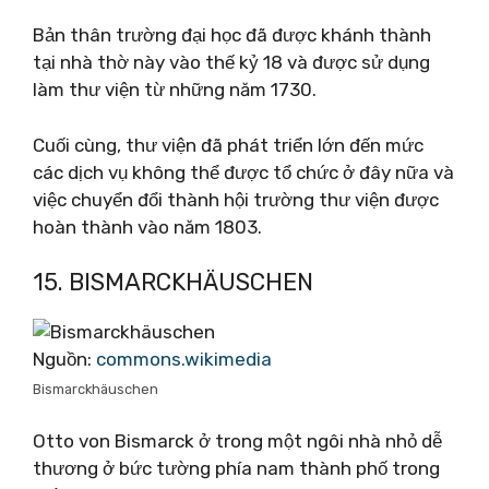
Bản thân trường đại học đã được khánh thành
tại nhà thờ này vào thế kỷ 18 và được sử dụng
làm thư viện từ những năm 1730.
Cuối cùng, thư viện đã phát triển lớn đến mức
các dịch vụ không thể được tổ chức ở đây nữa và
việc chuyển đổi thành hội trường thư viện được
hoàn thành vào năm 1803.
15. BISMARCKHÄUSCHEN
Nguồn:
commons.wikimedia
Bismarckhäuschen
Otto von Bismarck ở trong một ngôi nhà nhỏ dễ
thương ở bức tường phía nam thành phố trong