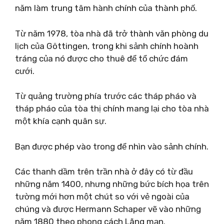
năm làm trung tâm hành chính của thành phố.
Từ năm 1978, tòa nhà đã trở thành văn phòng du
lịch của Göttingen, trong khi sảnh chính hoành
tráng của nó được cho thuê để tổ chức đám
cưới.
Từ quảng trường phía trước các tháp pháo và
tháp pháo của tòa thị chính mang lại cho tòa nhà
một khía cạnh quân sự.
Bạn được phép vào trong để nhìn vào sảnh chính.
Các thanh dầm trên trần nhà ở đây có từ đầu
những năm 1400, nhưng những bức bích họa trên
tường mới hơn một chút so với vẻ ngoài của
chúng và được Hermann Schaper vẽ vào những
năm 1880 theo phong cách Lãng mạn.