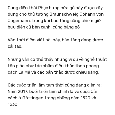
Cung điện thời Phục hưng nửa gỗ này được xây
dựng cho thủ tướng Braunschweig Johann von
Jagemann, trong khi bảo tàng cũng chiếm giữ
bưu điện cũ bên cạnh, cũng bằng gỗ.
Vào thời điểm viết bài này, bảo tàng đang được
cải tạo.
Nhưng vẫn có thể thấy những ví dụ về nghệ thuật
tôn giáo như tác phẩm điêu khắc theo phong
cách La Mã và các bản thảo được chiếu sáng.
Các cuộc triển lãm tạm thời cũng đang diễn ra:
Năm 2017, buổi triển lãm chính là về cuộc Cải
cách ở Göttingen trong những năm 1520 và
1530.