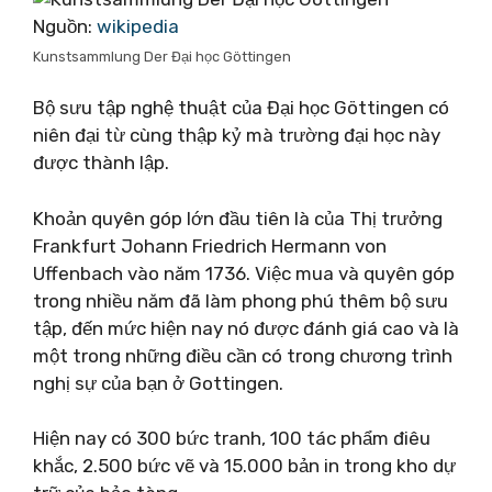
Nguồn:
wikipedia
Kunstsammlung Der Đại học Göttingen
Bộ sưu tập nghệ thuật của Đại học Göttingen có
niên đại từ cùng thập kỷ mà trường đại học này
được thành lập.
Khoản quyên góp lớn đầu tiên là của Thị trưởng
Frankfurt Johann Friedrich Hermann von
Uffenbach vào năm 1736. Việc mua và quyên góp
trong nhiều năm đã làm phong phú thêm bộ sưu
tập, đến mức hiện nay nó được đánh giá cao và là
một trong những điều cần có trong chương trình
nghị sự của bạn ở Gottingen.
Hiện nay có 300 bức tranh, 100 tác phẩm điêu
khắc, 2.500 bức vẽ và 15.000 bản in trong kho dự