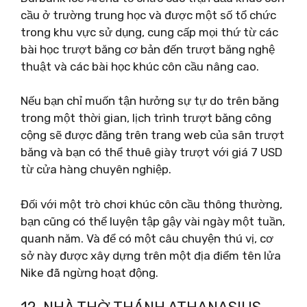
cầu ở trường trung học và được một số tổ chức
trong khu vực sử dụng, cung cấp mọi thứ từ các
bài học trượt băng cơ bản đến trượt băng nghệ
thuật và các bài học khúc côn cầu nâng cao.
Nếu bạn chỉ muốn tận hưởng sự tự do trên băng
trong một thời gian, lịch trình trượt băng công
cộng sẽ được đăng trên trang web của sân trượt
băng và bạn có thể thuê giày trượt với giá 7 USD
từ cửa hàng chuyên nghiệp.
Đối với một trò chơi khúc côn cầu thông thường,
bạn cũng có thể luyện tập gậy vài ngày một tuần,
quanh năm. Và để có một câu chuyện thú vị, cơ
sở này được xây dựng trên một địa điểm tên lửa
Nike đã ngừng hoạt động.