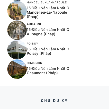
MANDELIEU-LA-NAPOULE
15 Điều Nên Làm Nhất Ở
Mandelieu-La-Napoule
(Pháp)
AUBAGNE
15 Điều Nên Làm Nhất Ở
Aubagne (Pháp)
POISSY
15 Điều Nên Làm Nhất Ở
Poissy (Pháp)
CHAUMONT
15 Điều Nên Làm Nhất Ở
Chaumont (Pháp)
CHU DU KÝ