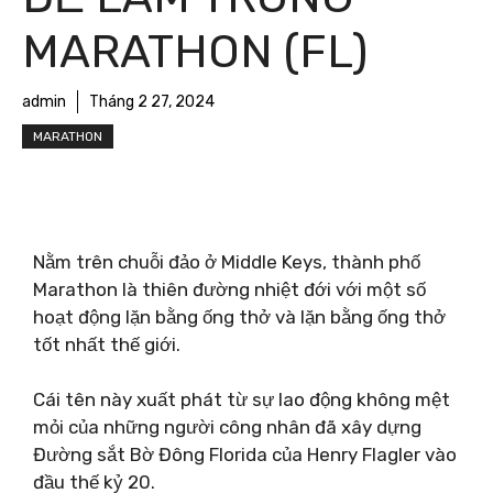
MARATHON (FL)
admin
Tháng 2 27, 2024
MARATHON
Nằm trên chuỗi đảo ở Middle Keys, thành phố
Marathon là thiên đường nhiệt đới với một số
hoạt động lặn bằng ống thở và lặn bằng ống thở
tốt nhất thế giới.
Cái tên này xuất phát từ sự lao động không mệt
mỏi của những người công nhân đã xây dựng
Đường sắt Bờ Đông Florida của Henry Flagler vào
đầu thế kỷ 20.