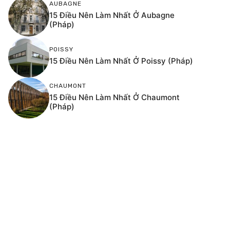
AUBAGNE
15 Điều Nên Làm Nhất Ở Aubagne
(Pháp)
POISSY
15 Điều Nên Làm Nhất Ở Poissy (Pháp)
CHAUMONT
15 Điều Nên Làm Nhất Ở Chaumont
(Pháp)