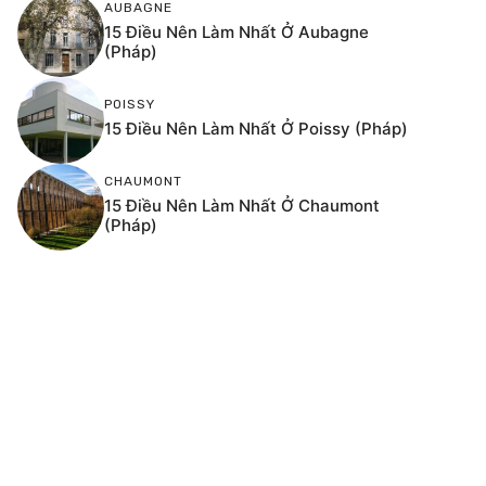
AUBAGNE
15 Điều Nên Làm Nhất Ở Aubagne
(Pháp)
POISSY
15 Điều Nên Làm Nhất Ở Poissy (Pháp)
CHAUMONT
15 Điều Nên Làm Nhất Ở Chaumont
(Pháp)