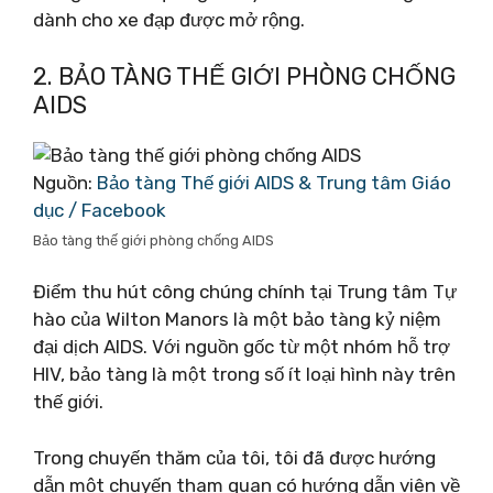
dành cho xe đạp được mở rộng.
2. BẢO TÀNG THẾ GIỚI PHÒNG CHỐNG
AIDS
Nguồn:
Bảo tàng Thế giới AIDS & Trung tâm Giáo
dục / Facebook
Bảo tàng thế giới phòng chống AIDS
Điểm thu hút công chúng chính tại Trung tâm Tự
hào của Wilton Manors là một bảo tàng kỷ niệm
đại dịch AIDS. Với nguồn gốc từ một nhóm hỗ trợ
HIV, bảo tàng là một trong số ít loại hình này trên
thế giới.
Trong chuyến thăm của tôi, tôi đã được hướng
dẫn một chuyến tham quan có hướng dẫn viên về