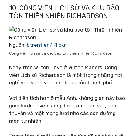
10. CÔNG VIÊN LỊCH SỬ VÀ KHU BẢO
TỒN THIÊN NHIÊN RICHARDSON
Nguồn:
btrentler / Flickr
Công viên lịch sử và khu bảo tồn thiên nhiên Richardson
Ngay trên Wilton Drive ở Wilton Manors, Công
viên Lịch sử Richardson là một trong những nơi
nghỉ ven sông yên tĩnh khác của thành phố.
Với diện tích hơn 5 mẫu Anh, không gian này bao
gồm lối đi bộ ven sông, bến tàu quan sát, bến
thuyền và một mạng lưới nhỏ các con đường
mòn tự nhiên.