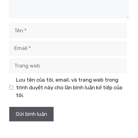
Tên
Email
Trang
web
Lưu tên của tôi, email, và trang web trong
trình duyệt này cho lần bình luận kế tiếp của
tôi.