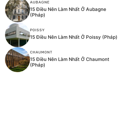
AUBAGNE
15 Điều Nên Làm Nhất Ở Aubagne
(Pháp)
POISSY
15 Điều Nên Làm Nhất Ở Poissy (Pháp)
CHAUMONT
15 Điều Nên Làm Nhất Ở Chaumont
(Pháp)